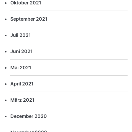
Oktober 2021
September 2021
Juli 2021
Juni 2021
Mai 2021
April 2021
März 2021
Dezember 2020