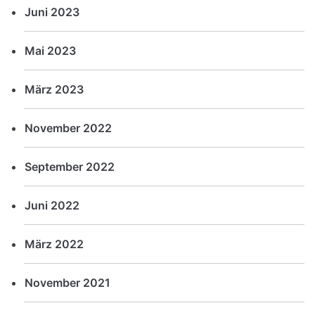
Juni 2023
Mai 2023
März 2023
November 2022
September 2022
Juni 2022
März 2022
November 2021