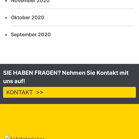
November 2020
Oktober 2020
September 2020
SIE HABEN FRAGEN? Nehmen Sie Kontakt mit
uns auf!
KONTAKT >>