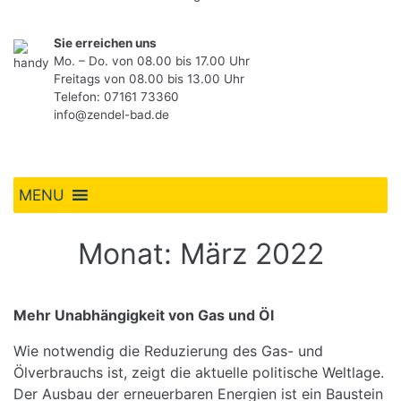
Sie erreichen uns
Mo. – Do. von 08.00 bis 17.00 Uhr
Freitags von 08.00 bis 13.00 Uhr
Telefon:
07161 73360
info@zendel-bad.de
MENU
Monat:
März 2022
Mehr Unabhängigkeit von Gas und Öl
Wie notwendig die Reduzierung des Gas- und
Ölverbrauchs ist, zeigt die aktuelle politische Weltlage.
Der Ausbau der erneuerbaren Energien ist ein Baustein