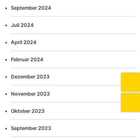
September 2024
Juli 2024
April 2024
Februar 2024
Dezember 2023
November 2023
Oktober 2023
September 2023