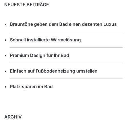
NEUESTE BEITRÄGE
Brauntöne geben dem Bad einen dezenten Luxus
Schnell installierte Wärmelösung
Premium Design für Ihr Bad
Einfach auf Fußbodenheizung umstellen
Platz sparen im Bad
ARCHIV