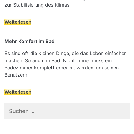
zur Stabilisierung des Klimas
Weiterlesen
Mehr Komfort im Bad
Es sind oft die kleinen Dinge, die das Leben einfacher
machen. So auch im Bad. Nicht immer muss ein
Badezimmer komplett erneuert werden, um seinen
Benutzern
Weiterlesen
Suchen
nach: