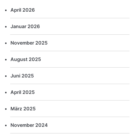
April 2026
Januar 2026
November 2025
August 2025
Juni 2025
April 2025
März 2025
November 2024