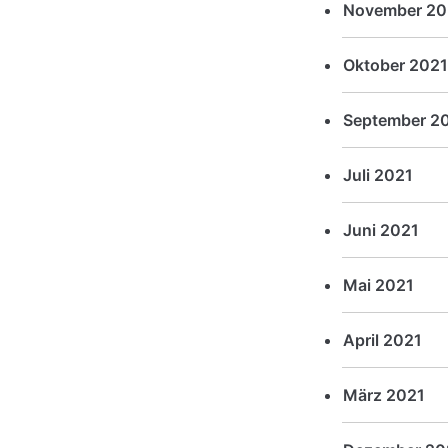
November 20
Oktober 2021
September 2
Juli 2021
Juni 2021
Mai 2021
April 2021
März 2021