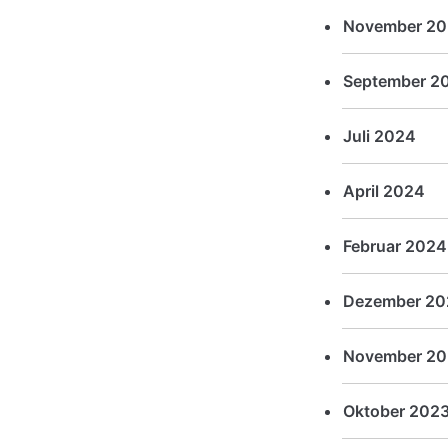
November 2
September 2
Juli 2024
April 2024
Februar 2024
Dezember 20
November 20
Oktober 202