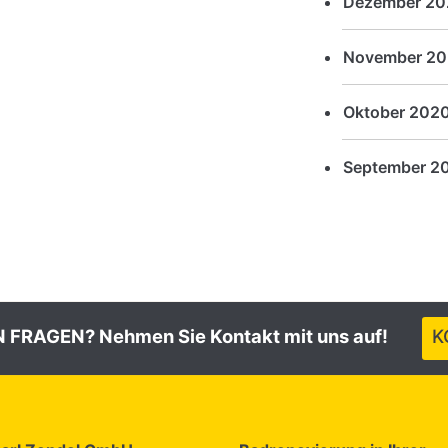
Dezember 20
November 2
Oktober 202
September 2
 FRAGEN? Nehmen Sie Kontakt mit uns auf!
K