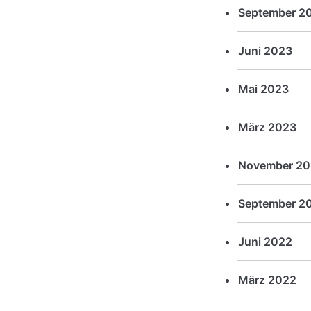
September 2
Juni 2023
Mai 2023
März 2023
November 20
September 2
Juni 2022
März 2022