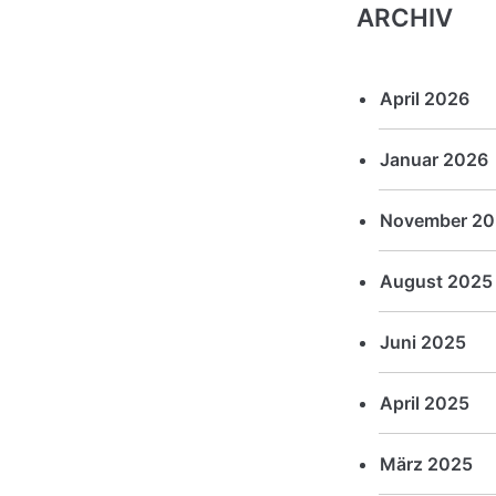
ARCHIV
April 2026
Januar 2026
November 20
August 2025
Juni 2025
April 2025
März 2025