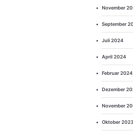
November 2
September 2
Juli 2024
April 2024
Februar 2024
Dezember 20
November 20
Oktober 202