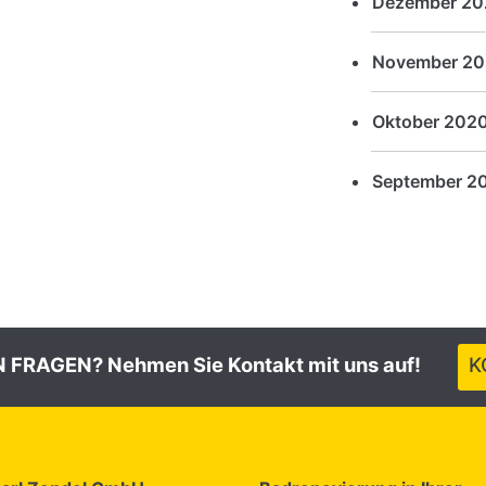
Dezember 20
November 2
Oktober 202
September 2
 FRAGEN? Nehmen Sie Kontakt mit uns auf!
K