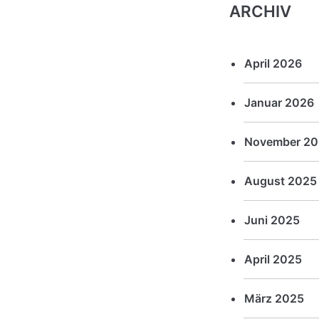
ARCHIV
April 2026
Januar 2026
November 20
August 2025
Juni 2025
April 2025
März 2025