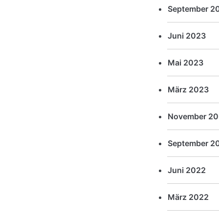
September 2
Juni 2023
Mai 2023
März 2023
November 20
September 2
Juni 2022
März 2022