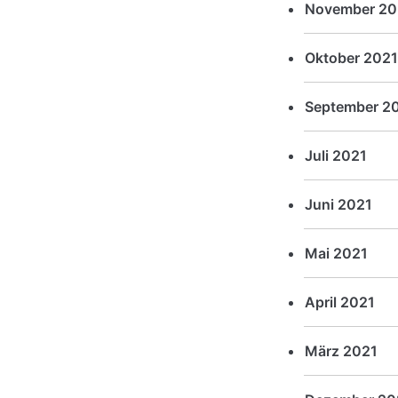
November 20
Oktober 2021
September 2
Juli 2021
Juni 2021
Mai 2021
April 2021
März 2021